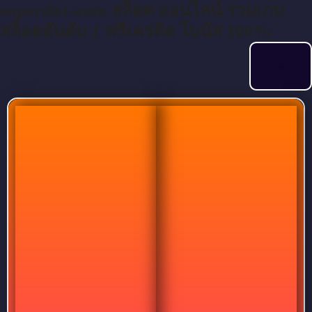
superslot-auto สล็อต ออนไลน์ รวมเกม
สล็อตอันดับ 1 ฟรีเครดิต โบนัส 100%
โปรโมชั่น
ทดลองเล่นสล็อต
ทดลองเล่นบาคาร่า
เล่นสล็อต
สูตรสล็อต