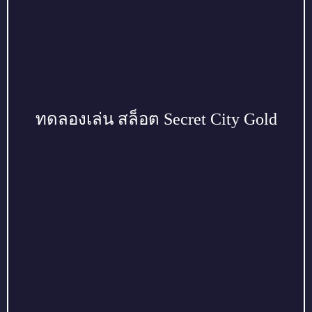
ทดลองเล่น สล็อต Secret City Gold