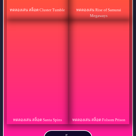
ทดลองเล่น สล็อต Cluster Tumble
ทดลองเล่น Rise of Samurai
Megaways
ทดลองเล่น สล็อต Santa Spins
ทดลองเล่น สล็อต Folsom Prison