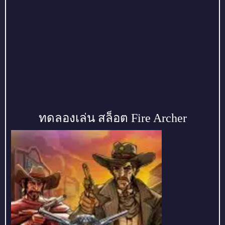
ทดลองเล่น สล็อต Fire Archer