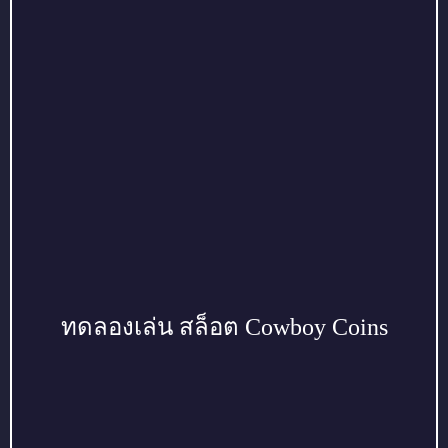
ทดลองเล่น สล็อต Cowboy Coins