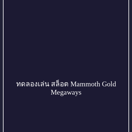
ทดลองเล่น สล็อต Mammoth Gold
Megaways