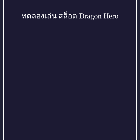
ทดลองเล่น สล็อต Dragon Hero